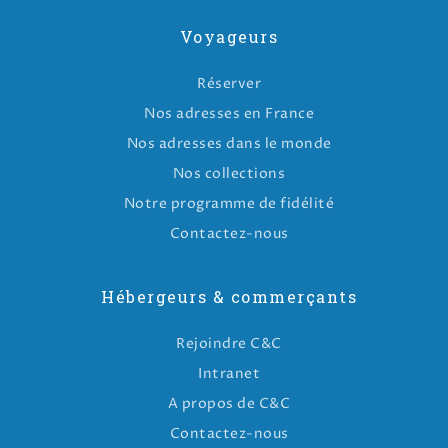
Voyageurs
Réserver
Nos adresses en France
Nos adresses dans le monde
Nos collections
Notre programme de fidélité
Contactez-nous
Hébergeurs & commerçants
Rejoindre C&C
Intranet
A propos de C&C
Contactez-nous