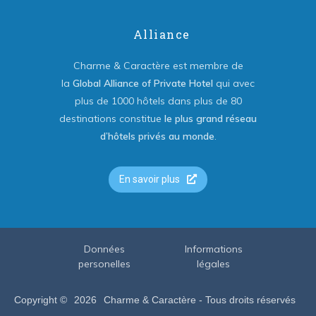
Alliance
Charme & Caractère est membre de
la
Global Alliance of Private Hotel
qui avec
plus de 1000 hôtels dans plus de 80
destinations constitue
le plus grand réseau
d’hôtels privés au monde
.
En savoir plus
Données
Informations
personelles
légales
Copyright ©
2026
Charme & Caractère - Tous droits réservés