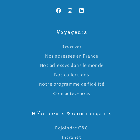
Voyageurs
Réserver
Nos adresses en France
Nos adresses dans le monde
Nos collections
Notre programme de fidélité
Contactez-nous
Hébergeurs & commerçants
Rejoindre C&C
Intranet