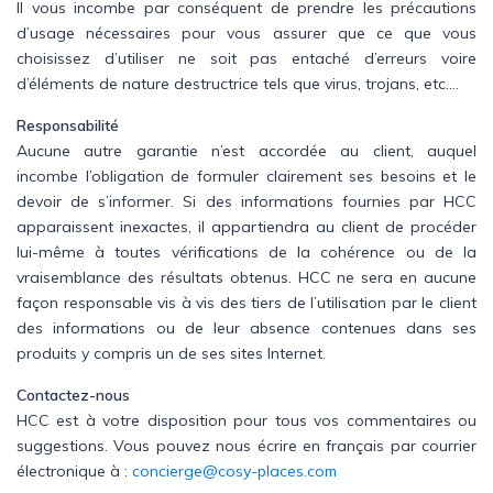
Il vous incombe par conséquent de prendre les précautions
d’usage nécessaires pour vous assurer que ce que vous
choisissez d’utiliser ne soit pas entaché d’erreurs voire
d’éléments de nature destructrice tels que virus, trojans, etc….
Responsabilité
Aucune autre garantie n’est accordée au client, auquel
incombe l’obligation de formuler clairement ses besoins et le
devoir de s’informer. Si des informations fournies par HCC
apparaissent inexactes, il appartiendra au client de procéder
lui-même à toutes vérifications de la cohérence ou de la
vraisemblance des résultats obtenus. HCC ne sera en aucune
façon responsable vis à vis des tiers de l’utilisation par le client
des informations ou de leur absence contenues dans ses
produits y compris un de ses sites Internet.
Contactez-nous
HCC est à votre disposition pour tous vos commentaires ou
suggestions. Vous pouvez nous écrire en français par courrier
électronique à :
concierge@cosy-places.com