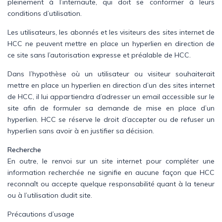
pleinement à l’internaute, qui doit se conformer à leurs
conditions d’utilisation.
Les utilisateurs, les abonnés et les visiteurs des sites internet de
HCC ne peuvent mettre en place un hyperlien en direction de
ce site sans l’autorisation expresse et préalable de HCC.
Dans l’hypothèse où un utilisateur ou visiteur souhaiterait
mettre en place un hyperlien en direction d’un des sites internet
de HCC, il lui appartiendra d’adresser un email accessible sur le
site afin de formuler sa demande de mise en place d’un
hyperlien. HCC se réserve le droit d’accepter ou de refuser un
hyperlien sans avoir à en justifier sa décision.
Recherche
En outre, le renvoi sur un site internet pour compléter une
information recherchée ne signifie en aucune façon que HCC
reconnaît ou accepte quelque responsabilité quant à la teneur
ou à l’utilisation dudit site.
Précautions d’usage