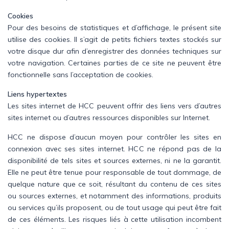
Cookies
Pour des besoins de statistiques et d’affichage, le présent site
utilise des cookies. Il s’agit de petits fichiers textes stockés sur
votre disque dur afin d’enregistrer des données techniques sur
votre navigation. Certaines parties de ce site ne peuvent être
fonctionnelle sans l’acceptation de cookies.
Liens hypertextes
Les sites internet de HCC peuvent offrir des liens vers d’autres
sites internet ou d’autres ressources disponibles sur Internet.
HCC ne dispose d’aucun moyen pour contrôler les sites en
connexion avec ses sites internet. HCC ne répond pas de la
disponibilité de tels sites et sources externes, ni ne la garantit.
Elle ne peut être tenue pour responsable de tout dommage, de
quelque nature que ce soit, résultant du contenu de ces sites
ou sources externes, et notamment des informations, produits
ou services qu’ils proposent, ou de tout usage qui peut être fait
de ces éléments. Les risques liés à cette utilisation incombent