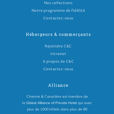
Nos collections
Notre programme de fidélité
Contactez-nous
Hébergeurs & commerçants
Rejoindre C&C
Intranet
A propos de C&C
Contactez-nous
Alliance
Charme & Caractère est membre de
la
Global Alliance of Private Hotel
qui avec
plus de 1000 hôtels dans plus de 80