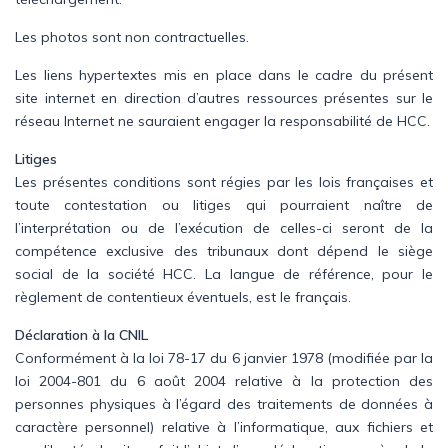
Les photos sont non contractuelles.
Les liens hypertextes mis en place dans le cadre du présent
site internet en direction d’autres ressources présentes sur le
réseau Internet ne sauraient engager la responsabilité de HCC.
Litiges
Les présentes conditions sont régies par les lois françaises et
toute contestation ou litiges qui pourraient naître de
l’interprétation ou de l’exécution de celles-ci seront de la
compétence exclusive des tribunaux dont dépend le siège
social de la société HCC. La langue de référence, pour le
règlement de contentieux éventuels, est le français.
Déclaration à la CNIL
Conformément à la loi 78-17 du 6 janvier 1978 (modifiée par la
loi 2004-801 du 6 août 2004 relative à la protection des
personnes physiques à l’égard des traitements de données à
caractère personnel) relative à l’informatique, aux fichiers et