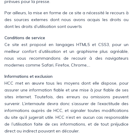
prévues pour la presse.
Par ailleurs, la mise en forme de ce site a nécessité le recours à
des sources externes dont nous avons acquis les droits ou
dont les droits d’utilisation sont ouverts
Conditions de service
Ce site est proposé en langages HTML5 et CSS3, pour un
meilleur confort d’utilisation et un graphisme plus agréable,
nous vous recommandons de recourir à des navigateurs
modernes comme Safari, Firefox, Chrome,…
Informations et exclusion
HCC met en œuvre tous les moyens dont elle dispose, pour
assurer une information fiable et une mise à jour fiable de ses
sites internet. Toutefois, des erreurs ou omissions peuvent
survenir. L’internaute devra donc s’assurer de l’exactitude des
informations auprès de HCC, et signaler toutes modifications
du site qu’il jugerait utile. HCC n’est en aucun cas responsable
de l’utilisation faite de ces informations, et de tout préjudice
direct ou indirect pouvant en découler.