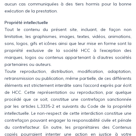
aucun cas communiquées à des tiers hormis pour la bonne
exécution de la prestation.
Propriété intellectuelle
Tout le contenu du présent site, incluant, de façon non
limitative, les graphismes, images, textes, vidéos, animations,
sons, logos, gifs et icônes ainsi que leur mise en forme sont la
propriété exclusive de la société HCC à l’exception des
marques, logos ou contenus appartenant à d’autres sociétés
partenaires ou auteurs.
Toute reproduction, distribution, modification, adaptation,
retransmission ou publication, même partielle, de ces différents
éléments est strictement interdite sans l’accord exprès par écrit
de HCC. Cette représentation ou reproduction, par quelque
procédé que ce soit, constitue une contrefaçon sanctionnée
par les articles L.3335-2 et suivants du Code de la propriété
intellectuelle. Le non-respect de cette interdiction constitue une
contrefaçon pouvant engager la responsabilité civile et pénale
du contrefacteur. En outre, les propriétaires des Contenus
copiés pourraient intenter une action en justice à votre