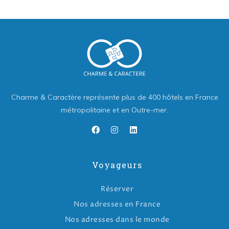
Charme & Caractère représente plus de 400 hôtels en France
métropolitaine et en Outre-mer.
Voyageurs
Réserver
Nos adresses en France
Nos adresses dans le monde