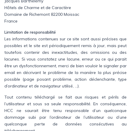
Jacques Barthélémy
Hôtels de Charme et de Caractère
Domaine de Richemont 82200 Moissac
France
Limitation de responsabilité
Les informations contenues sur ce site sont aussi précises que
possibles et le site est périodiquement remis à jour, mais peut
toutefois contenir des inexactitudes, des omissions ou des
lacunes. Si vous constatez une lacune, erreur ou ce qui parait
être un dysfonctionnement, merci de bien vouloir le signaler par
email en décrivant le problème de la manière la plus précise
possible (page posant problème, action déclenchante, type
d’ordinateur et de navigateur utilisé, …).
Tout contenu téléchargé se fait aux risques et périls de
l’utilisateur et sous sa seule responsabilité. En conséquence,
HCC ne saurait être tenu responsable d’un quelconque
dommage subi par l’ordinateur de l’utilisateur ou d’une
quelconque perte de données consécutives au
téléchargement.