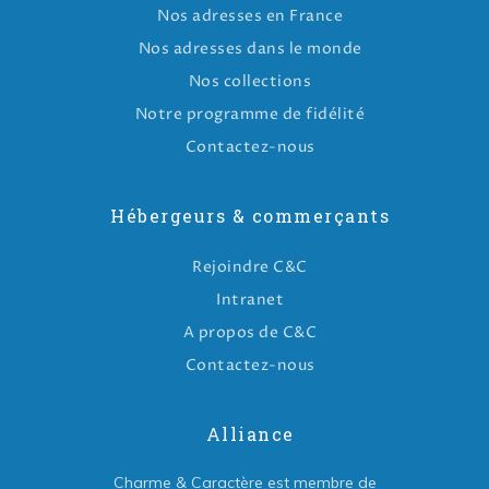
Nos adresses en France
Nos adresses dans le monde
Nos collections
Notre programme de fidélité
Contactez-nous
Hébergeurs & commerçants
Rejoindre C&C
Intranet
A propos de C&C
Contactez-nous
Alliance
Charme & Caractère est membre de