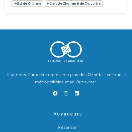
Hôtel de Charme
Hôtels de Charme & de Caractère
Charme & Caractère représente plus de 400 hôtels en France
métropolitaine et en Outre-mer.
Voyageurs
Réserver