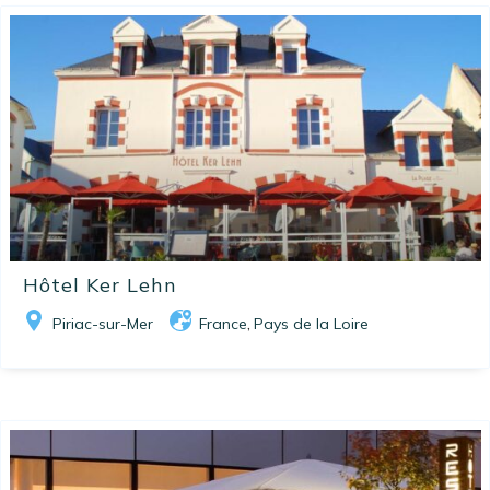
Hôtel Ker Lehn
Piriac-sur-Mer
France
Pays de la Loire
,