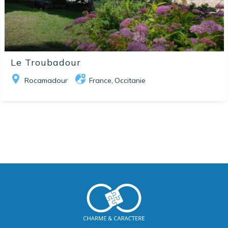
Le Troubadour
Rocamadour
France
Occitanie
,