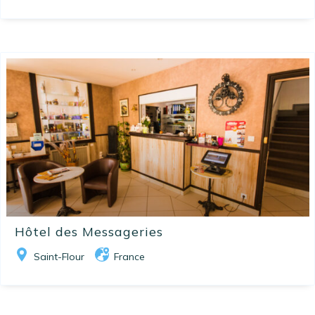
Hôtel des Messageries
Saint-Flour
France