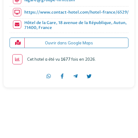
https://www.contact-hotel.com/hotel-france/6529/hote
Hôtel de la Gare, 18 avenue de la République, Autun,
71400, France
Ouvrir dans Google Maps
Cet hotel a été vu
1677
fois en 2026
.