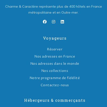
Charme & Caractère représente plus de 400 hôtels en France
métropolitaine et en Outre-mer.
Voyageurs
Réserver
Nos adresses en France
Nos adresses dans le monde
Nos collections
Notre programme de fidélité
Contactez-nous
Hébergeurs & commerçants