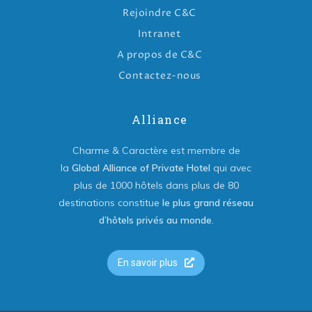
Rejoindre C&C
Intranet
A propos de C&C
Contactez-nous
Alliance
Charme & Caractère est membre de
la
Global Alliance of Private Hotel
qui avec
plus de 1000 hôtels dans plus de 80
destinations constitue
le plus grand réseau
d’hôtels privés au monde
.
En savoir plus