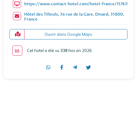
https://www.contact-hotel.com/hotel-france/1574/hotel-
Hôtel des Tilleuls, 36 rue de la Gare, Dinard, 35800,
France
Ouvrir dans Google Maps
Cet hotel a été vu
338
fois en 2026
.