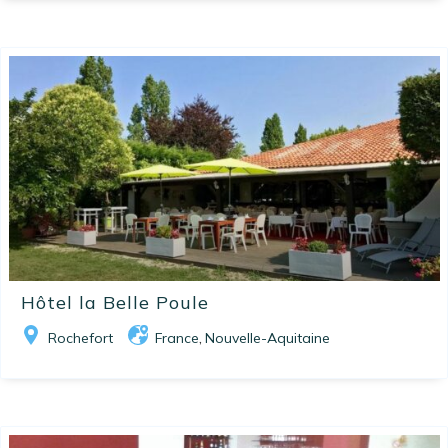
Hôtel la Belle Poule
Rochefort
France
Nouvelle-Aquitaine
,