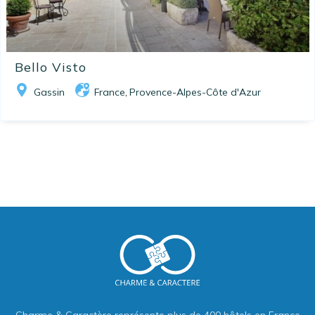
Bello Visto
Gassin
France
Provence-Alpes-Côte d'Azur
,