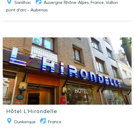
Sanilhac
Auvergne Rhône-Alpes
France
Vallon
,
,
pont d'arc - Aubenas
Hôtel L’Hirondelle
Dunkerque
France