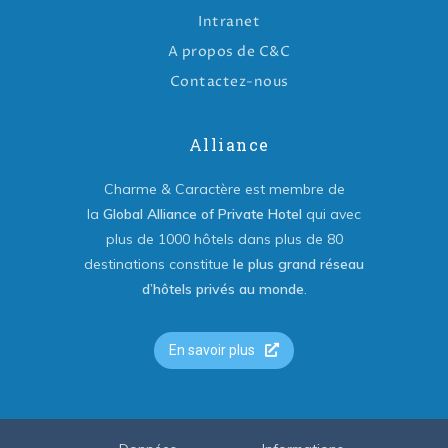
Intranet
A propos de C&C
Contactez-nous
Alliance
Charme & Caractère est membre de
la
Global Alliance of Private Hotel
qui avec
plus de 1000 hôtels dans plus de 80
destinations constitue
le plus grand réseau
d’hôtels privés au monde
.
En savoir plus