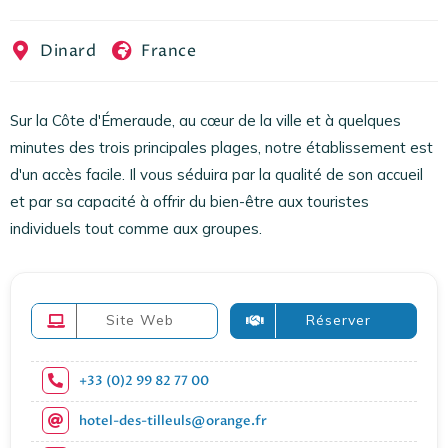
EN
FR
ES
Dinard
France
Sur la Côte d'Émeraude, au cœur de la ville et à quelques
minutes des trois principales plages, notre établissement est
d'un accès facile. Il vous séduira par la qualité de son accueil
et par sa capacité à offrir du bien-être aux touristes
individuels tout comme aux groupes.
Site Web
Réserver
+33 (0)2 99 82 77 00
hotel-des-tilleuls@orange.fr