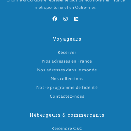
Charme & Caractère représente plus de 400 hôtels en France
métropolitaine et en Outre-mer.
Voyageurs
Réserver
Nos adresses en France
Nos adresses dans le monde
Nos collections
Notre programme de fidélité
Contactez-nous
Hébergeurs & commerçants
Rejoindre C&C