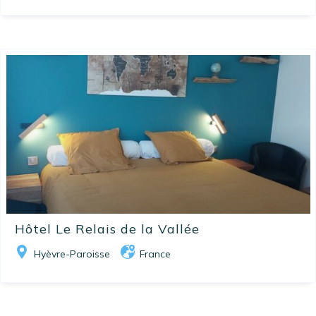
Hôtel Le Relais de la Vallée
Hyèvre-Paroisse
France