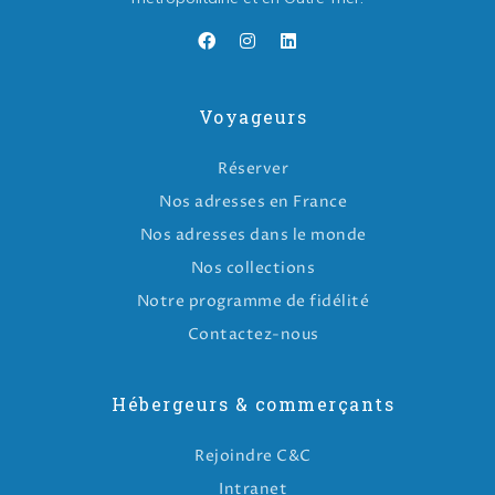
Voyageurs
Réserver
Nos adresses en France
Nos adresses dans le monde
Nos collections
Notre programme de fidélité
Contactez-nous
Hébergeurs & commerçants
Rejoindre C&C
Intranet