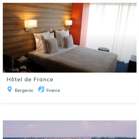
Hôtel de France
Bergerac
France