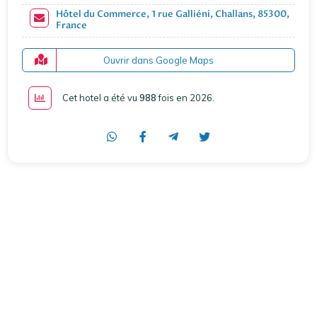
Hôtel du Commerce, 1 rue Galliéni, Challans, 85300,
France
Ouvrir dans Google Maps
Cet hotel a été vu
988
fois en 2026
.