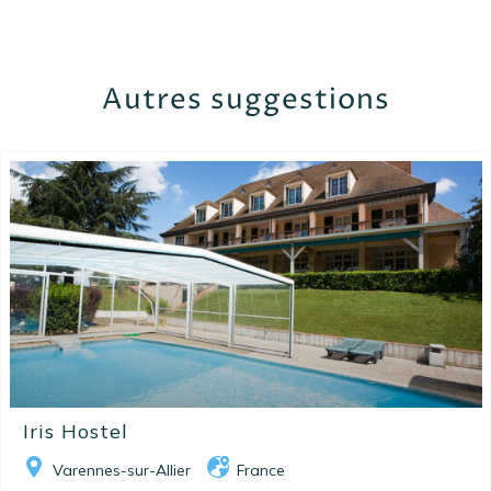
Autres suggestions
Iris Hostel
Varennes-sur-Allier
France