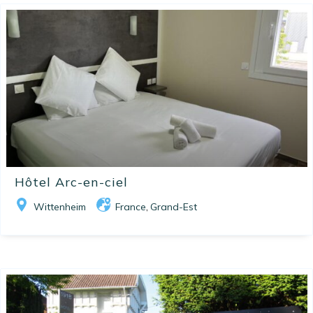
Hôtel Arc-en-ciel
Wittenheim
France
Grand-Est
,