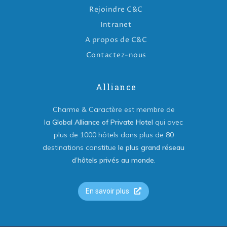
Rejoindre C&C
Intranet
A propos de C&C
Contactez-nous
Alliance
Charme & Caractère est membre de
la
Global Alliance of Private Hotel
qui avec
plus de 1000 hôtels dans plus de 80
destinations constitue
le plus grand réseau
d’hôtels privés au monde
.
En savoir plus