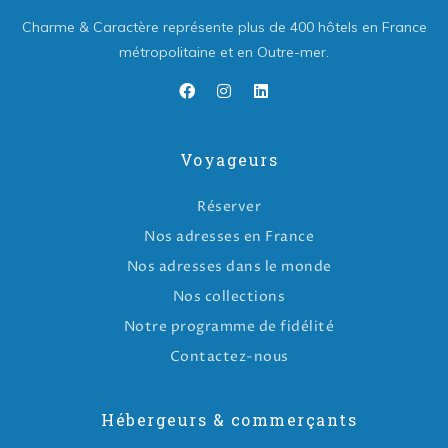
Charme & Caractère représente plus de 400 hôtels en France
métropolitaine et en Outre-mer.
Voyageurs
Réserver
Nos adresses en France
Nos adresses dans le monde
Nos collections
Notre programme de fidélité
Contactez-nous
Hébergeurs & commerçants