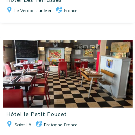
Le Verdon-sur-Mer
France
Hôtel le Petit Poucet
Saint-Lô
Bretagne
France
,