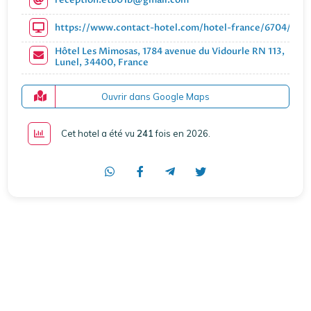
https://www.contact-hotel.com/hotel-france/6704/hote
Hôtel Les Mimosas, 1784 avenue du Vidourle RN 113,
Lunel, 34400, France
Ouvrir dans Google Maps
Cet hotel a été vu
241
fois en 2026
.