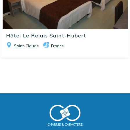
Hôtel Le Relais Saint-Hubert
Saint-Claude
France