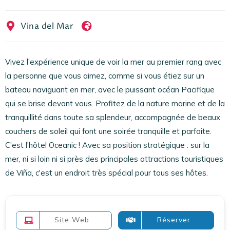
EN
FR
ES
Vina del Mar
Vivez l'expérience unique de voir la mer au premier rang avec
la personne que vous aimez, comme si vous étiez sur un
bateau naviguant en mer, avec le puissant océan Pacifique
qui se brise devant vous. Profitez de la nature marine et de la
tranquillité dans toute sa splendeur, accompagnée de beaux
couchers de soleil qui font une soirée tranquille et parfaite.
C'est l'hôtel Oceanic ! Avec sa position stratégique : sur la
mer, ni si loin ni si près des principales attractions touristiques
de Viña, c'est un endroit très spécial pour tous ses hôtes.
Site Web
Réserver