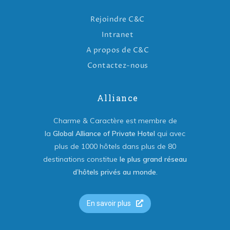
Rejoindre C&C
Intranet
A propos de C&C
Contactez-nous
Alliance
Charme & Caractère est membre de
la
Global Alliance of Private Hotel
qui avec
plus de 1000 hôtels dans plus de 80
destinations constitue
le plus grand réseau
d’hôtels privés au monde
.
En savoir plus