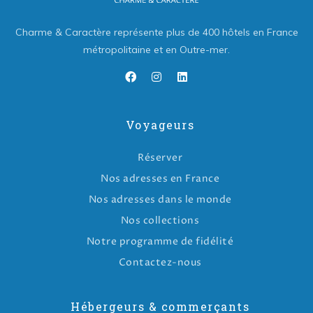
Charme & Caractère représente plus de 400 hôtels en France
métropolitaine et en Outre-mer.
Voyageurs
Réserver
Nos adresses en France
Nos adresses dans le monde
Nos collections
Notre programme de fidélité
Contactez-nous
Hébergeurs & commerçants