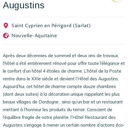
Augustins
EN
FR
ES
Saint Cyprien en Périgord (Sarlat)
Nouvelle-Aquitaine
Après deux décennies de sommeil et deux ans de travaux,
l’hôtel a été entièrement rénové pour offrir toute l’élégance et
le confort d’un hôtel 4 étoiles de charme. L’hôtel de la Poste
rentre dans le XXIe siècle et devient l’Hôtel des Augustins.
Aujourd’hui, cet hôtel de charme compte douze chambres
(dont deux suites) à la décoration unique rappelant les plus
beaux villages de Dordogne , ainsi qu’un bar et un restaurant
mettant à l’honneur les produits du terroir. Conscient de
l’équilibre fragile de notre planète, l’Hôtel Restaurant des
Augustins s’engage à mener un certain nombre d’actions éco-