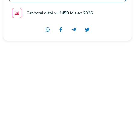
Cet hotel a été vu
1450
fois en 2026
.