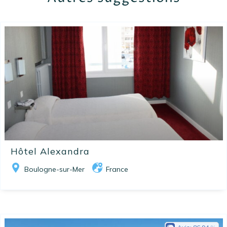
Hôtel Alexandra
Boulogne-sur-Mer
France