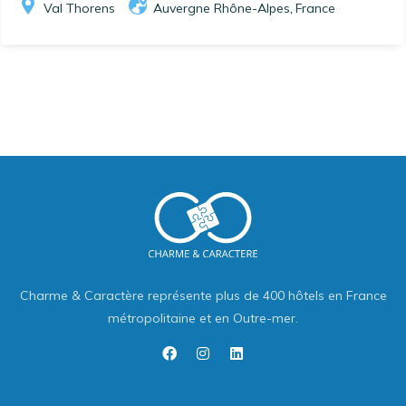
Val Thorens
Auvergne Rhône-Alpes
France
,
Charme & Caractère représente plus de 400 hôtels en France
métropolitaine et en Outre-mer.