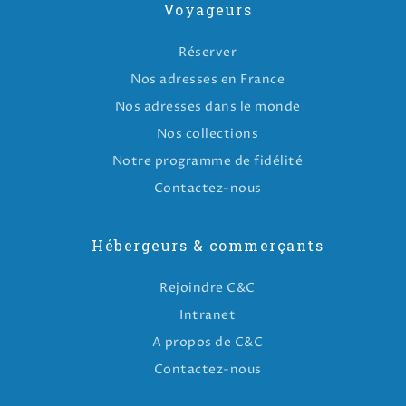
Voyageurs
Réserver
Nos adresses en France
Nos adresses dans le monde
Nos collections
Notre programme de fidélité
Contactez-nous
Hébergeurs & commerçants
Rejoindre C&C
Intranet
A propos de C&C
Contactez-nous