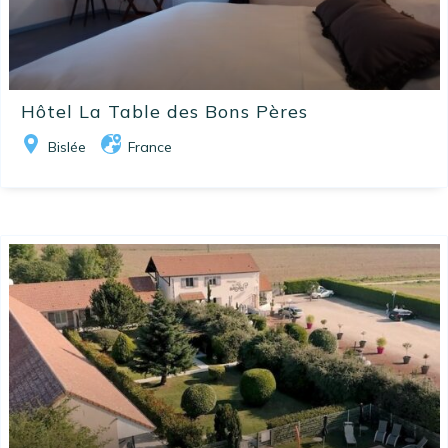
Hôtel La Table des Bons Pères
Bislée
France