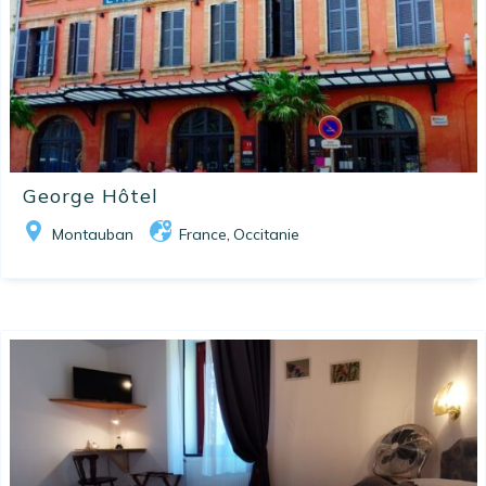
George Hôtel
Montauban
France
Occitanie
,