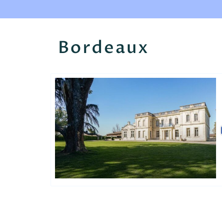
Bordeaux