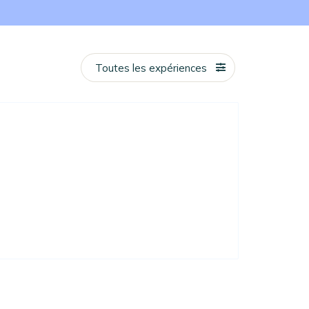
Toutes les expériences