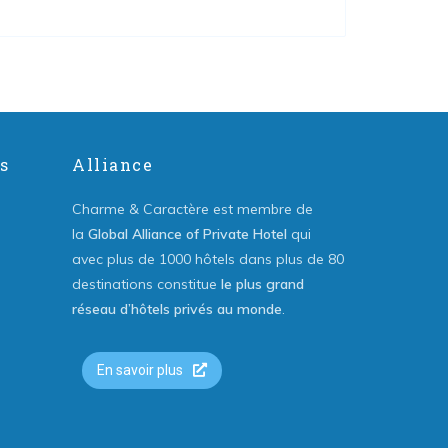
s
Alliance
Charme & Caractère est membre de
la
Global Alliance of Private Hotel
qui
avec plus de 1000 hôtels dans plus de 80
destinations constitue
le plus grand
réseau d’hôtels privés au monde
.
En savoir plus