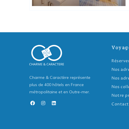
Voyag
Réserve
Nos adr
Charme & Caractère représente
Nos adr
plus de 400 hôtels en France
Nos coll
métropolitaine et en Outre-mer.
Notre p
Contact