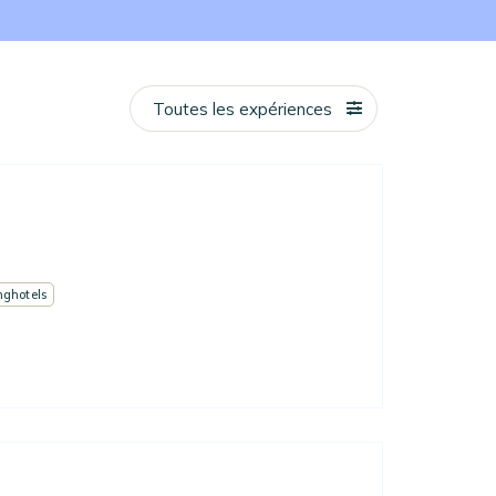
Toutes les expériences
nghotels