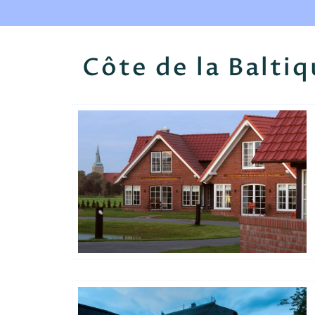
Côte de la Baltiq