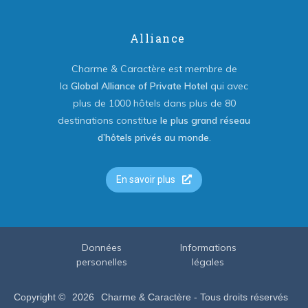
Alliance
Charme & Caractère est membre de
la
Global Alliance of Private Hotel
qui avec
plus de 1000 hôtels dans plus de 80
destinations constitue
le plus grand réseau
d’hôtels privés au monde
.
En savoir plus
Données
Informations
personelles
légales
Copyright ©
2026
Charme & Caractère - Tous droits réservés