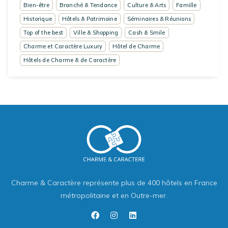
Bien-être
Branché & Tendance
Culture & Arts
Famille
Historique
Hôtels & Patrimoine
Séminaires & Réunions
Top of the best
Ville & Shopping
Cash & Smile
Charme et Caractère Luxury
Hôtel de Charme
Hôtels de Charme & de Caractère
Charme & Caractère représente plus de 400 hôtels en France
métropolitaine et en Outre-mer.