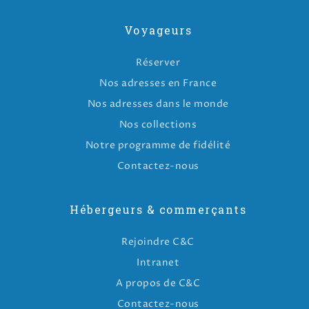
Voyageurs
Réserver
Nos adresses en France
Nos adresses dans le monde
Nos collections
Notre programme de fidélité
Contactez-nous
Hébergeurs & commerçants
Rejoindre C&C
Intranet
A propos de C&C
Contactez-nous