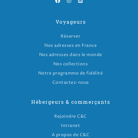
Voyageurs
Réserver
Nos adresses en France
Nos adresses dans le monde
Nos collections
Notre programme de fidélité
Contactez-nous
Hébergeurs & commerçants
Rejoindre C&C
Intranet
A propos de C&C