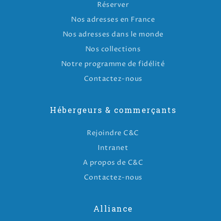
Réserver
Nos adresses en France
Nos adresses dans le monde
Nos collections
Notre programme de fidélité
Contactez-nous
Hébergeurs & commerçants
Rejoindre C&C
Intranet
A propos de C&C
Contactez-nous
Alliance