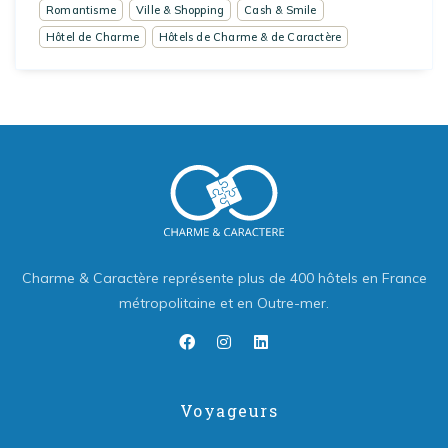
Romantisme
Ville & Shopping
Cash & Smile
Hôtel de Charme
Hôtels de Charme & de Caractère
Charme & Caractère représente plus de 400 hôtels en France
métropolitaine et en Outre-mer.
Voyageurs