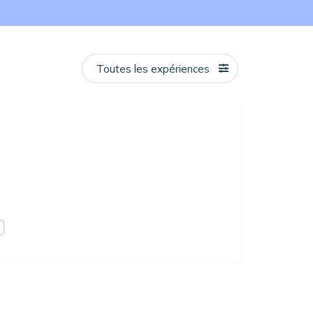
Toutes les expériences