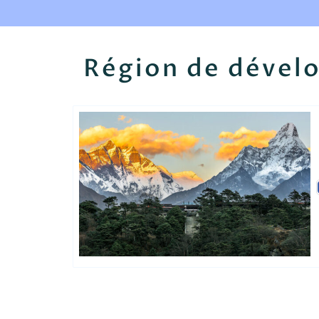
Région de dével