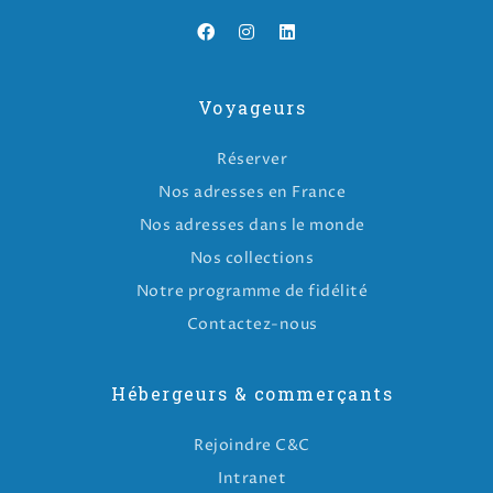
Voyageurs
Réserver
Nos adresses en France
Nos adresses dans le monde
Nos collections
Notre programme de fidélité
Contactez-nous
Hébergeurs & commerçants
Rejoindre C&C
Intranet