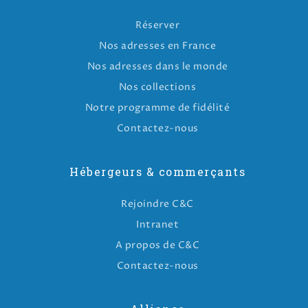
Réserver
Nos adresses en France
Nos adresses dans le monde
Nos collections
Notre programme de fidélité
Contactez-nous
Hébergeurs & commerçants
Rejoindre C&C
Intranet
A propos de C&C
Contactez-nous