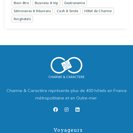
Bien-être
Business & Vrp
Gastronomie
Séminaires & Réunions
Cash & Smile
Hôtel de Charme
Ringhotels
Charme & Caractère représente plus de 400 hôtels en France
métropolitaine et en Outre-mer.
Voyageurs