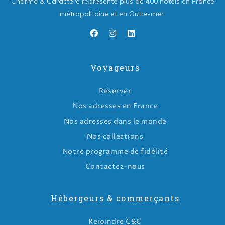
Charme & Caractère représente plus de 400 hôtels en France
métropolitaine et en Outre-mer.
Voyageurs
Réserver
Nos adresses en France
Nos adresses dans le monde
Nos collections
Notre programme de fidélité
Contactez-nous
Hébergeurs & commerçants
Rejoindre C&C