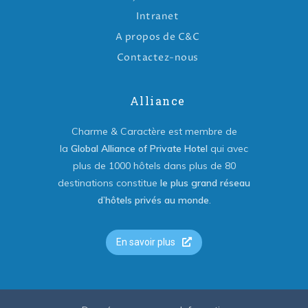
Intranet
A propos de C&C
Contactez-nous
Alliance
Charme & Caractère est membre de
la
Global Alliance of Private Hotel
qui avec
plus de 1000 hôtels dans plus de 80
destinations constitue
le plus grand réseau
d’hôtels privés au monde
.
En savoir plus