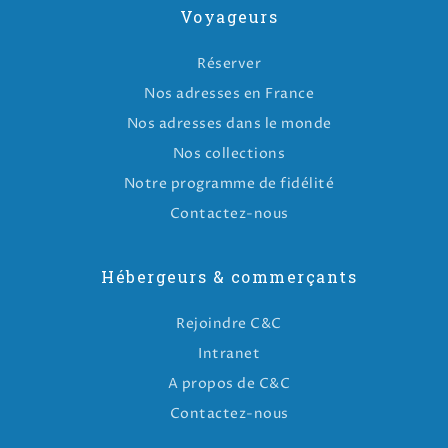
Voyageurs
Réserver
Nos adresses en France
Nos adresses dans le monde
Nos collections
Notre programme de fidélité
Contactez-nous
Hébergeurs & commerçants
Rejoindre C&C
Intranet
A propos de C&C
Contactez-nous