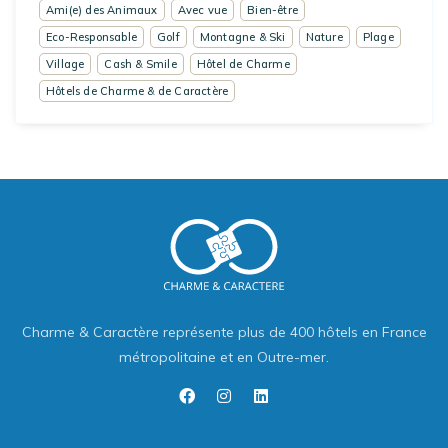
Ami(e) des Animaux
Avec vue
Bien-être
Eco-Responsable
Golf
Montagne & Ski
Nature
Plage
Village
Cash & Smile
Hôtel de Charme
Hôtels de Charme & de Caractère
Charme & Caractère représente plus de 400 hôtels en France
métropolitaine et en Outre-mer.