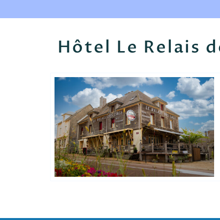
Hôtel Le Relais d