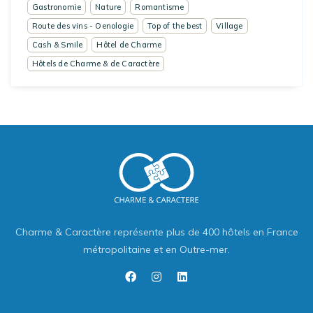
Gastronomie
Nature
Romantisme
Route des vins - Oenologie
Top of the best
Village
Cash & Smile
Hôtel de Charme
Hôtels de Charme & de Caractère
Charme & Caractère représente plus de 400 hôtels en France
métropolitaine et en Outre-mer.