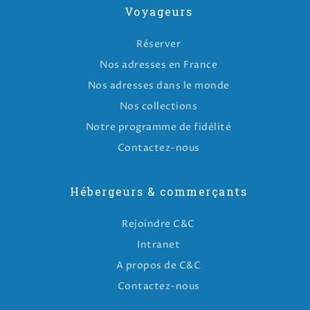
Voyageurs
Réserver
Nos adresses en France
Nos adresses dans le monde
Nos collections
Notre programme de fidélité
Contactez-nous
Hébergeurs & commerçants
Rejoindre C&C
Intranet
A propos de C&C
Contactez-nous