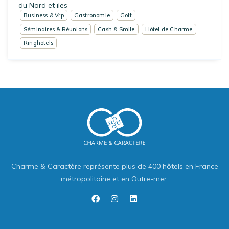
du Nord et iles
Business & Vrp
Gastronomie
Golf
Séminaires & Réunions
Cash & Smile
Hôtel de Charme
Ringhotels
Charme & Caractère représente plus de 400 hôtels en France
métropolitaine et en Outre-mer.