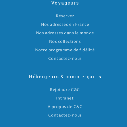
Voyageurs
Réserver
Nos adresses en France
Nos adresses dans le monde
Nos collections
Notre programme de fidélité
Contactez-nous
Hébergeurs & commerçants
Rejoindre C&C
Intranet
A propos de C&C
Contactez-nous