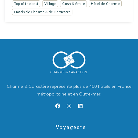
Top of the best
Village
Cash & Smile
Hôtel de Charme
Hôtels de Charme & de Caractère
Charme & Caractère représente plus de 400 hôtels en France
métropolitaine et en Outre-mer.
Voyageurs