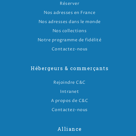
Réserver
Nos adresses en France
Nos adresses dans le monde
Nos collections
Notre programme de fidélité
Contactez-nous
Hébergeurs & commerçants
Rejoindre C&C
Intranet
A propos de C&C
Contactez-nous
Alliance