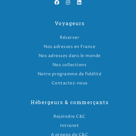
Voyageurs
Réserver
Nos adresses en France
Nos adresses dans le monde
Nos collections
Notre programme de fidélité
Contactez-nous
Hébergeurs & commerçants
Rejoindre C&C
Intranet
A propos de C&C