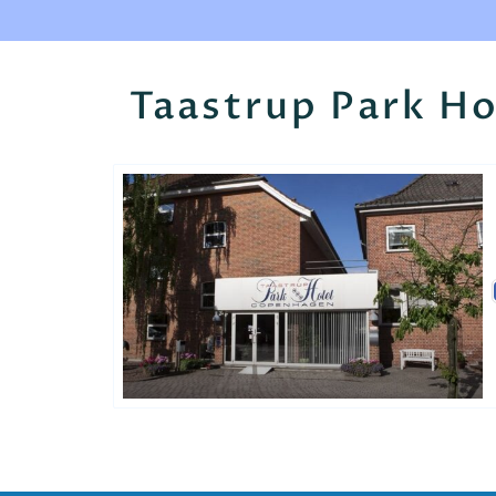
Taastrup Park Ho