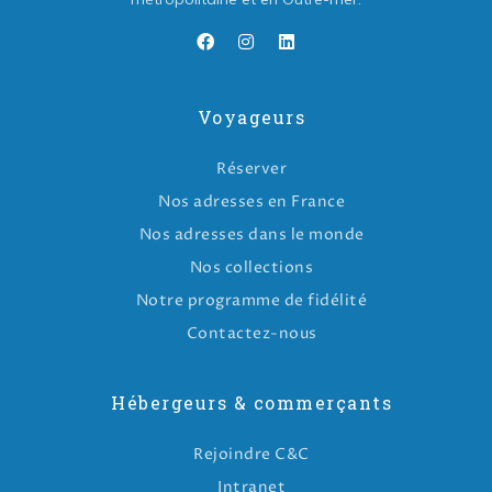
Voyageurs
Réserver
Nos adresses en France
Nos adresses dans le monde
Nos collections
Notre programme de fidélité
Contactez-nous
Hébergeurs & commerçants
Rejoindre C&C
Intranet