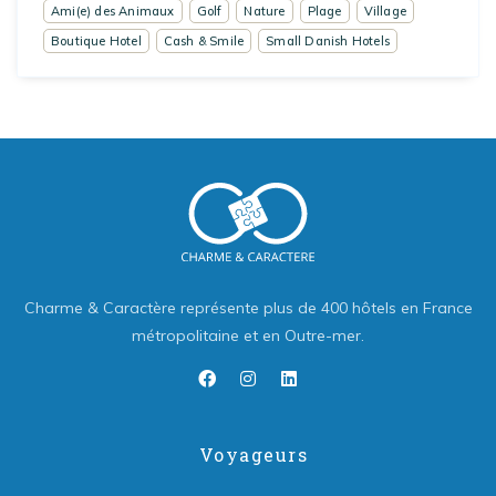
Ami(e) des Animaux
Golf
Nature
Plage
Village
Boutique Hotel
Cash & Smile
Small Danish Hotels
Charme & Caractère représente plus de 400 hôtels en France
métropolitaine et en Outre-mer.
Voyageurs