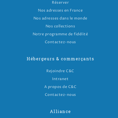
Réserver
Nos adresses en France
Nos adresses dans le monde
Nos collections
Notre programme de fidélité
Contactez-nous
Hébergeurs & commerçants
Rejoindre C&C
Intranet
A propos de C&C
Contactez-nous
Alliance