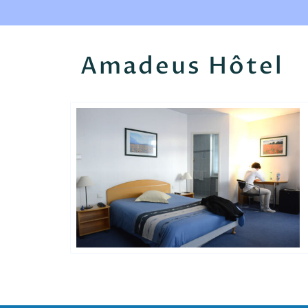
Amadeus Hôtel