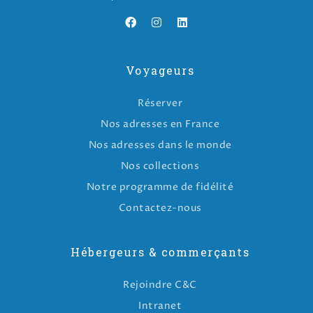
Voyageurs
Réserver
Nos adresses en France
Nos adresses dans le monde
Nos collections
Notre programme de fidélité
Contactez-nous
Hébergeurs & commerçants
Rejoindre C&C
Intranet