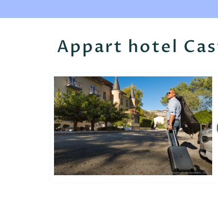
Appart hotel Ca