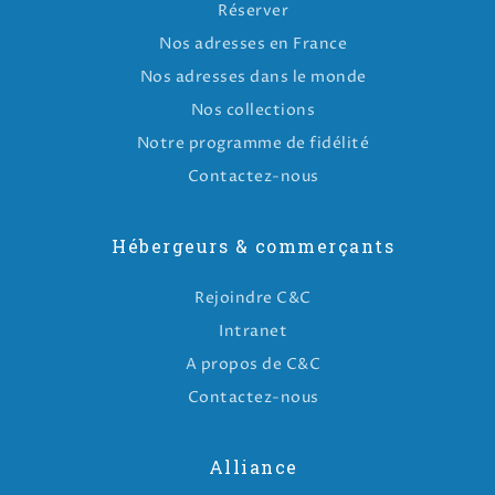
Réserver
Nos adresses en France
Nos adresses dans le monde
Nos collections
Notre programme de fidélité
Contactez-nous
Hébergeurs & commerçants
Rejoindre C&C
Intranet
A propos de C&C
Contactez-nous
Alliance