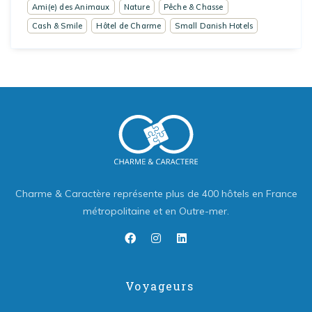
Ami(e) des Animaux
Nature
Pêche & Chasse
Cash & Smile
Hôtel de Charme
Small Danish Hotels
Charme & Caractère représente plus de 400 hôtels en France
métropolitaine et en Outre-mer.
Voyageurs