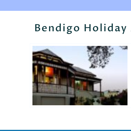
Bendigo Holida