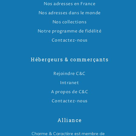
Nos adresses en France
Nos adresses dans le monde
Nos collections
Notre programme de fidélité
Contactez-nous
Hébergeurs & commerçants
Rejoindre C&C
Intranet
A propos de C&C
Contactez-nous
Alliance
Charme & Caractère est membre de