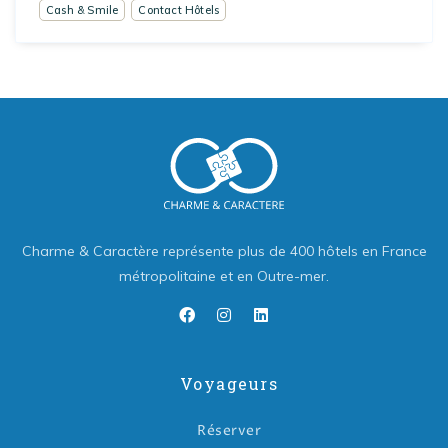
Cash & Smile
Contact Hôtels
Charme & Caractère représente plus de 400 hôtels en France
métropolitaine et en Outre-mer.
Voyageurs
Réserver