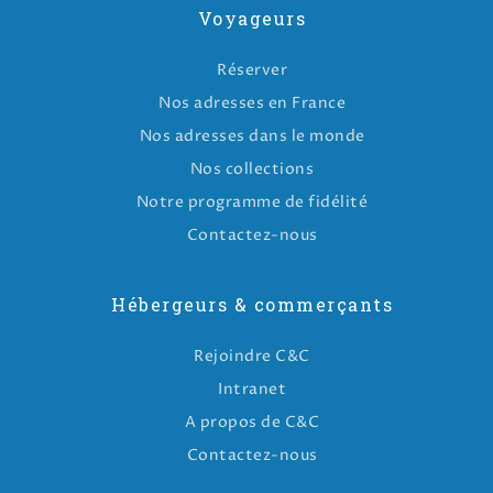
Voyageurs
Réserver
Nos adresses en France
Nos adresses dans le monde
Nos collections
Notre programme de fidélité
Contactez-nous
Hébergeurs & commerçants
Rejoindre C&C
Intranet
A propos de C&C
Contactez-nous