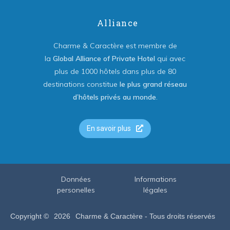
Alliance
Charme & Caractère est membre de
la
Global Alliance of Private Hotel
qui avec
plus de 1000 hôtels dans plus de 80
destinations constitue
le plus grand réseau
d’hôtels privés au monde
.
En savoir plus
Données
Informations
personelles
légales
Copyright ©
2026
Charme & Caractère - Tous droits réservés