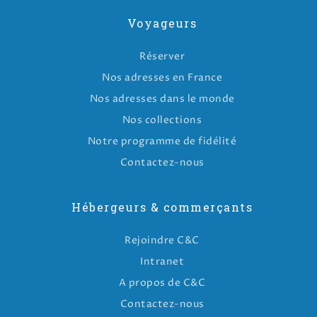
Voyageurs
Réserver
Nos adresses en France
Nos adresses dans le monde
Nos collections
Notre programme de fidélité
Contactez-nous
Hébergeurs & commerçants
Rejoindre C&C
Intranet
A propos de C&C
Contactez-nous