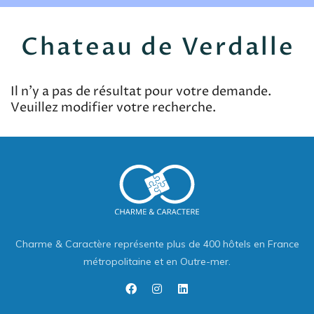
EN
FR
ES
Chateau de Verdalle
Il n'y a pas de résultat pour votre demande.
Veuillez modifier votre recherche.
Charme & Caractère représente plus de 400 hôtels en France
métropolitaine et en Outre-mer.