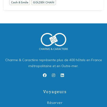
Cash & Smile
GOLDEN CHAIN
Charme & Caractère représente plus de 400 hôtels en France
métropolitaine et en Outre-mer.
Voyageurs
Réserver