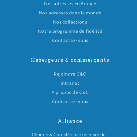
Nos adresses en France
Nos adresses dans le monde
Nos collections
Notre programme de fidélité
Contactez-nous
Hébergeurs & commerçants
Rejoindre C&C
Intranet
A propos de C&C
Contactez-nous
Alliance
Charme & Caractère est membre de