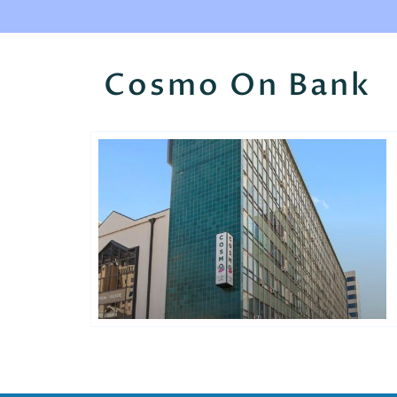
Cosmo On Bank