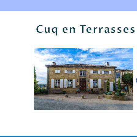
Cuq en Terrasses