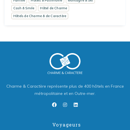
Famille
Hôtels & Patrimoine
Montagne & Ski
Cash & Smile
Hôtel de Charme
Hôtels de Charme & de Caractère
Charme & Caractère représente plus de 400 hôtels en France
métropolitaine et en Outre-mer.
Voyageurs