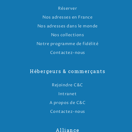
Réserver
Nos adresses en France
Nos adresses dans le monde
Nos collections
Notre programme de fidélité
Contactez-nous
Hébergeurs & commerçants
Rejoindre C&C
Intranet
A propos de C&C
Contactez-nous
Alliance