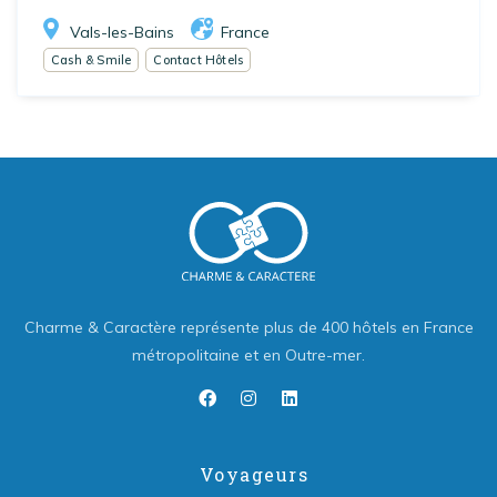
Vals-les-Bains
France
Cash & Smile
Contact Hôtels
Charme & Caractère représente plus de 400 hôtels en France
métropolitaine et en Outre-mer.
Voyageurs