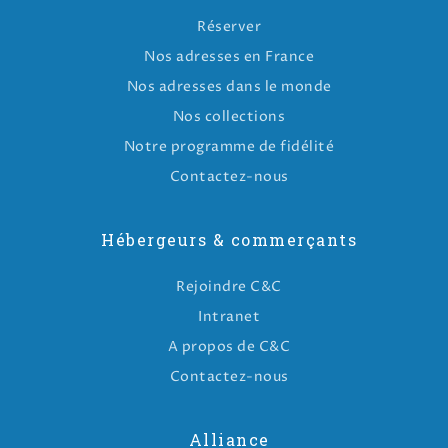
Réserver
Nos adresses en France
Nos adresses dans le monde
Nos collections
Notre programme de fidélité
Contactez-nous
Hébergeurs & commerçants
Rejoindre C&C
Intranet
A propos de C&C
Contactez-nous
Alliance