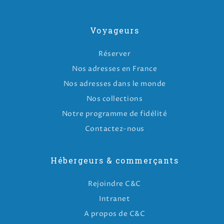
Voyageurs
Réserver
Nos adresses en France
Nos adresses dans le monde
Nos collections
Notre programme de fidélité
Contactez-nous
Hébergeurs & commerçants
Rejoindre C&C
Intranet
A propos de C&C