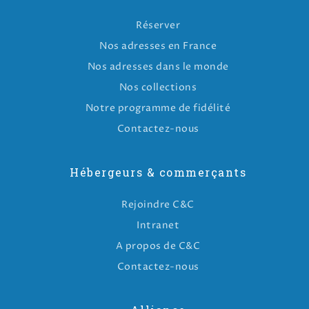
Réserver
Nos adresses en France
Nos adresses dans le monde
Nos collections
Notre programme de fidélité
Contactez-nous
Hébergeurs & commerçants
Rejoindre C&C
Intranet
A propos de C&C
Contactez-nous