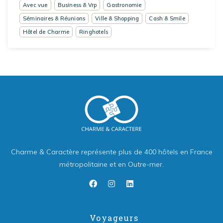
Avec vue
Business & Vrp
Gastronomie
Séminaires & Réunions
Ville & Shopping
Cash & Smile
Hôtel de Charme
Ringhotels
Charme & Caractère représente plus de 400 hôtels en France
métropolitaine et en Outre-mer.
Voyageurs