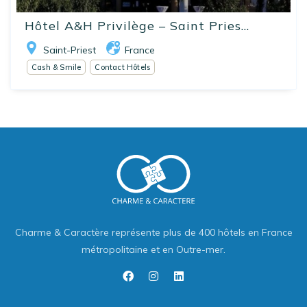
Hôtel A&H Privilège – Saint Pries...
Saint-Priest
France
Cash & Smile
Contact Hôtels
Charme & Caractère représente plus de 400 hôtels en France
métropolitaine et en Outre-mer.