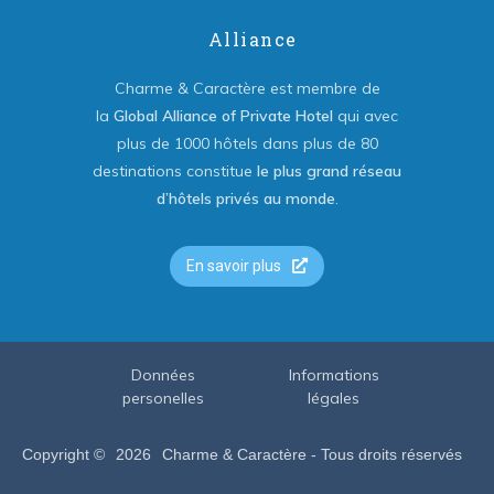
Alliance
Charme & Caractère est membre de
la
Global Alliance of Private Hotel
qui avec
plus de 1000 hôtels dans plus de 80
destinations constitue
le plus grand réseau
d’hôtels privés au monde
.
En savoir plus
Données
Informations
personelles
légales
Copyright ©
2026
Charme & Caractère - Tous droits réservés