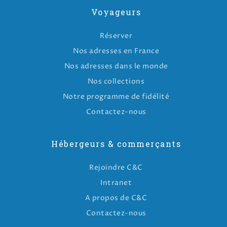
Voyageurs
Réserver
Nos adresses en France
Nos adresses dans le monde
Nos collections
Notre programme de fidélité
Contactez-nous
Hébergeurs & commerçants
Rejoindre C&C
Intranet
A propos de C&C
Contactez-nous