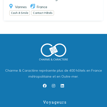
Vannes
France
Cash & Smile
Contact Hôtels
Charme & Caractère représente plus de 400 hôtels en France
métropolitaine et en Outre-mer.
Voyageurs