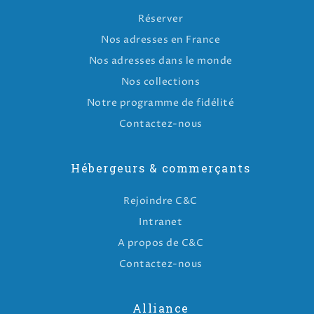
Réserver
Nos adresses en France
Nos adresses dans le monde
Nos collections
Notre programme de fidélité
Contactez-nous
Hébergeurs & commerçants
Rejoindre C&C
Intranet
A propos de C&C
Contactez-nous
Alliance