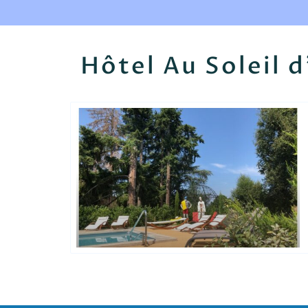
Hôtel Au Soleil 