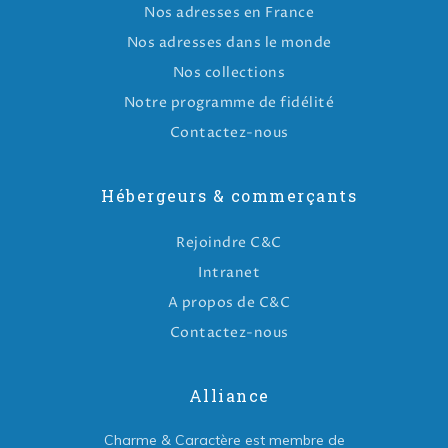
Nos adresses en France
Nos adresses dans le monde
Nos collections
Notre programme de fidélité
Contactez-nous
Hébergeurs & commerçants
Rejoindre C&C
Intranet
A propos de C&C
Contactez-nous
Alliance
Charme & Caractère est membre de