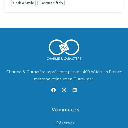
Cash & Smile
Contact Hôtels
Charme & Caractère représente plus de 400 hôtels en France
métropolitaine et en Outre-mer.
Voyageurs
Réserver