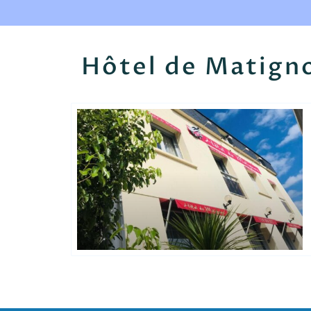
Hôtel de Matign