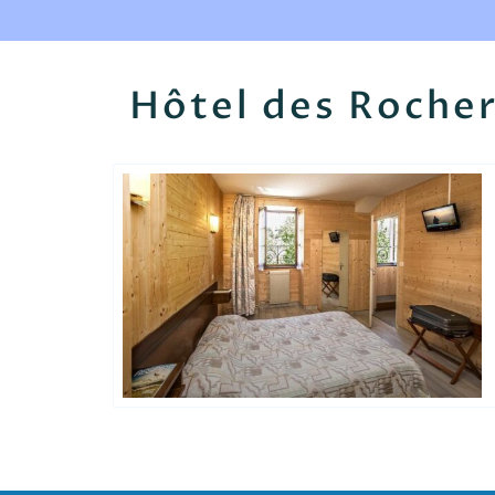
Hôtel des Roche