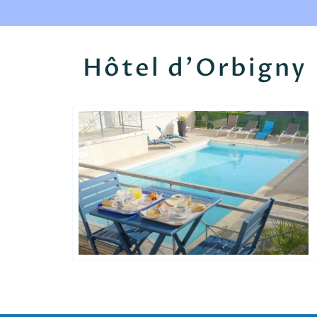
Hôtel d'Orbigny